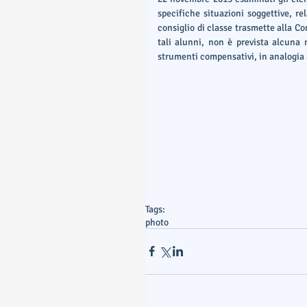
specifiche situazioni soggettive, rel
consiglio di classe trasmette alla Co
tali alunni, non è prevista alcuna
strumenti compensativi, in analogia 
Tags:
photo