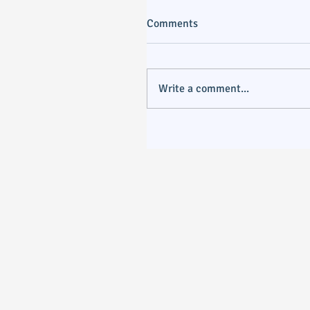
Comments
Write a comment...