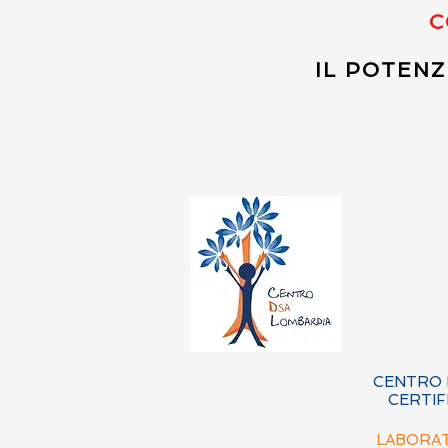
C
IL POTENZ
CENTRO 
CERTIF
LABORAT