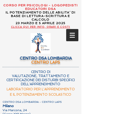
CORSO PER PSICOLOGI - LOGOPEDISTI
EDUCATORI DSA
IL POTENZIAMENTO DELLE ABILITA’ DI
BASE DI LETTURA-SCRITTURA E
CALCOLO
23 MARZO E 5 APRILE 2025
CLICCA QUI PER INFO, ORARI E COSTI
CENTRO DSA LOMBARDIA
CENTRO LAPS
CENTRO DI
VALUTAZIONE, TRATTAMENTO E
CERTIFICAZIONE DEI DISTURBI SPECIFICI
DELL'APPRENDIMENTO
LABORATORIO PER L'APPRENDIMENTO
E IL POTENZIAMENTO SCOLASTICO
CENTRO DSA LOMBARDIA - CENTRO LAPS
Milano
Via Marcona, 24