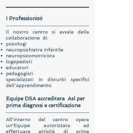
I Professionisti
Il nostro centro si avvale della
collaborazione di:
psicologi
neuropsichiatra infantile
neuropsicomotricista
logopedisti
educatori
pedagogisti
specializzati in disturbi specifici
dell'apprendimento
Equipe DSA accreditata Asl per
prima diagnosi e certificazione
All'interno del centro opera
un'Equipe autorizzata ad
effettuare attività di prima