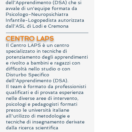
dell'Apprendimento (DSA) che si
avvale di un'equipe formata da
Psicologo-Neuropsichiatra
Infantile-Logopedista autorizzata
dall'ASL di Lodi e Cremona
CENTRO LAPS
Il Centro LAPS è un centro
specializzato in tecniche di
potenziamento degli apprendimenti
e rivolto a bambini e ragazzi con
difficoltà nello studio o con
Disturbo Specifico
dell'Apprendimento (DSA).
Il team è formato da professionisti
qualificati e di provata esperienza
nelle diverse aree di intervento,
psicologi e pedagogisti formati
presso le università italiane
all'utilizzo di metodologie e
tecniche di insegnamento derivate
dalla ricerca scientifica