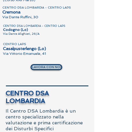
(Corso XXII Marzo)
CENTRO DSA LOMBARDIA - CENTRO LAPS
Cremona
Via Dante Ruffini, 30
CENTRO DSA LOMBARDIA - CENTRO LAPS
Codogno (Lo)
Via Dante Alighieri, 26/A
CENTRO LAPS
Casalpusterlengo (Lo)
Via Vittorio Emanuele, 41
LAVORA CON NOI
CENTRO DSA
LOMBARDIA
Il Centro DSA Lombardia è un
centro specializzato nella
valutazione e prima certificazione
dei Disturbi Specifici