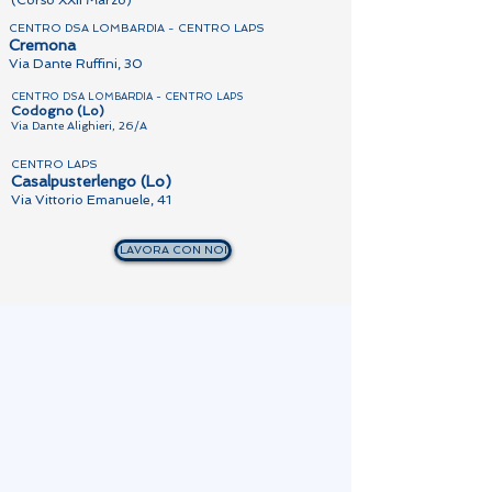
(Corso XXII Marzo)
CENTRO DSA LOMBARDIA - CENTRO LAPS
Cremona
Via Dante Ruffini, 30
CENTRO DSA LOMBARDIA - CENTRO LAPS
Codogno (Lo)
Via Dante Alighieri, 26/A
CENTRO LAPS
Casalpusterlengo (Lo)
Via Vittorio Emanuele, 41
LAVORA CON NOI