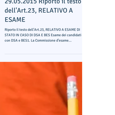
Ordinanza n.ro 11 del
29.05.2015 Riporto il testo
dell'Art.23, RELATIVO A
ESAME
Riporto il testo dell'Art.23, RELATIVO A ESAME DI
STATO IN CASO DI DSA E BES Esame dei candidati
con DSA e BES1. La Commissione d’esame...