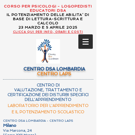
CORSO PER PSICOLOGI - LOGOPEDISTI
EDUCATORI DSA
IL POTENZIAMENTO DELLE ABILITA’ DI
BASE DI LETTURA-SCRITTURA E
CALCOLO
23 MARZO E 5 APRILE 2025
CLICCA QUI PER INFO, ORARI E COSTI
CENTRO DSA LOMBARDIA
CENTRO LAPS
CENTRO DI
VALUTAZIONE, TRATTAMENTO E
CERTIFICAZIONE DEI DISTURBI SPECIFICI
DELL'APPRENDIMENTO
LABORATORIO PER L'APPRENDIMENTO
E IL POTENZIAMENTO SCOLASTICO
CENTRO DSA LOMBARDIA - CENTRO LAPS
Milano
Via Marcona, 24