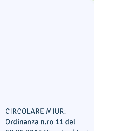
CIRCOLARE MIUR: