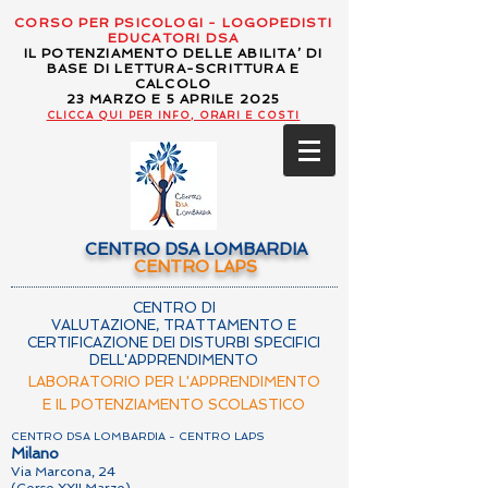
CORSO PER PSICOLOGI - LOGOPEDISTI
EDUCATORI DSA
IL POTENZIAMENTO DELLE ABILITA’ DI
BASE DI LETTURA-SCRITTURA E
CALCOLO
23 MARZO E 5 APRILE 2025
CLICCA QUI PER INFO, ORARI E COSTI
CENTRO DSA LOMBARDIA
CENTRO LAPS
CENTRO DI
VALUTAZIONE, TRATTAMENTO E
CERTIFICAZIONE DEI DISTURBI SPECIFICI
DELL'APPRENDIMENTO
LABORATORIO PER L'APPRENDIMENTO
E IL POTENZIAMENTO SCOLASTICO
CENTRO DSA LOMBARDIA - CENTRO LAPS
Milano
Via Marcona, 24