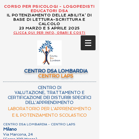
CORSO PER PSICOLOGI - LOGOPEDISTI
EDUCATORI DSA
IL POTENZIAMENTO DELLE ABILITA’ DI
BASE DI LETTURA-SCRITTURA E
CALCOLO
23 MARZO E 5 APRILE 2025
CLICCA QUI PER INFO, ORARI E COSTI
CENTRO DSA LOMBARDIA
CENTRO LAPS
CENTRO DI
VALUTAZIONE, TRATTAMENTO E
CERTIFICAZIONE DEI DISTURBI SPECIFICI
DELL'APPRENDIMENTO
LABORATORIO PER L'APPRENDIMENTO
E IL POTENZIAMENTO SCOLASTICO
CENTRO DSA LOMBARDIA - CENTRO LAPS
Milano
Via Marcona, 24