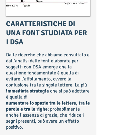
CARATTERISTICHE DI
UNA FONT STUDIATA PER
I DSA
Dalle ricerche che abbiamo consultato e
dall’analisi delle font elaborate per
soggetti con DSA emerge che la
questione fondamentale è quella di
evitare l’affollamento, ovvero la
confusione tra le singole lettere. La più
immediata strategia
che si può adottare
è quella di
aumentare lo spazio tra le lettere, tra le
parole e tra le righe
; probabilmente
anche l’assenza di grazie, che riduce i
segni presenti, può avere un effetto
positivo.