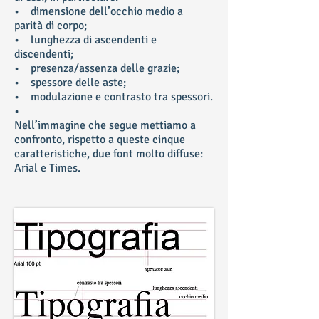
• dimensione dell’occhio medio a
parità di corpo;
• lunghezza di ascendenti e
discendenti;
• presenza/assenza delle grazie;
• spessore delle aste;
• modulazione e contrasto tra spessori.
•
Nell’immagine che segue mettiamo a
confronto, rispetto a queste cinque
caratteristiche, due font molto diffuse:
Arial e Times.