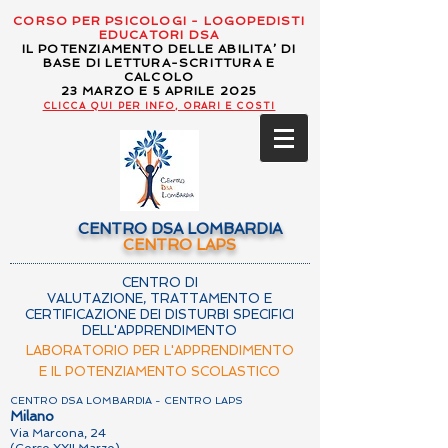
CORSO PER PSICOLOGI - LOGOPEDISTI
EDUCATORI DSA
IL POTENZIAMENTO DELLE ABILITA’ DI
BASE DI LETTURA-SCRITTURA E
CALCOLO
23 MARZO E 5 APRILE 2025
CLICCA QUI PER INFO, ORARI E COSTI
CENTRO DSA LOMBARDIA
CENTRO LAPS
CENTRO DI
VALUTAZIONE, TRATTAMENTO E
CERTIFICAZIONE DEI DISTURBI SPECIFICI
DELL'APPRENDIMENTO
LABORATORIO PER L'APPRENDIMENTO
E IL POTENZIAMENTO SCOLASTICO
CENTRO DSA LOMBARDIA - CENTRO LAPS
Milano
Via Marcona, 24