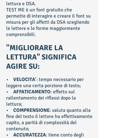
lettura e DSA.
TEST ME è un font gratuito che
permette di interagire e creare il font su
misura per gli affetti da DSA scegliendo
le lettere e le forme maggiormente
comprensibili.
"MIGLIORARE LA
LETTURA" SIGNIFICA
AGIRE SU:
•
VELOCITA
’: tempo necessario per
leggere una certa porzione di testo;
•
AFFATICAMENTO
: effetto sul
rallentamento dei riflessi dopo la
lettura;
•
COMPRENSIONE
: valuta quanto alla
fine del testo il lettore ha effettivamente
capito, a parità di complessità del
contenuto;
•
ACCURATEZZA
: tiene conto degli