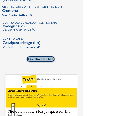
(Corso XXII Marzo)
CENTRO DSA LOMBARDIA - CENTRO LAPS
Cremona
Via Dante Ruffini, 30
CENTRO DSA LOMBARDIA - CENTRO LAPS
Codogno (Lo)
Via Dante Alighieri, 26/A
CENTRO LAPS
Casalpusterlengo (Lo)
Via Vittorio Emanuele, 41
LAVORA CON NOI