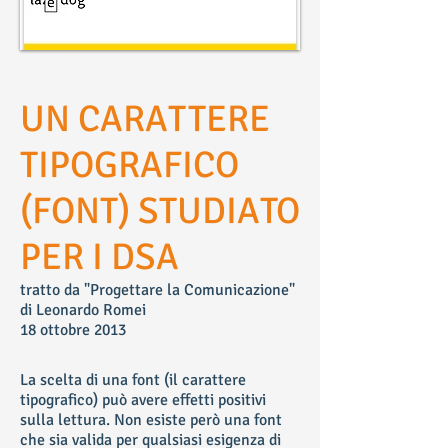
UN CARATTERE
TIPOGRAFICO
(FONT) STUDIATO
PER I DSA
tratto da "Progettare la Comunicazione"
di Leonardo Romei
18 ottobre 2013
La scelta di una font (il carattere
tipografico) può avere effetti positivi
sulla lettura. Non esiste però una font
che sia valida per qualsiasi esigenza di