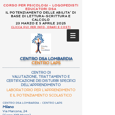
CORSO PER PSICOLOGI - LOGOPEDISTI
EDUCATORI DSA
IL POTENZIAMENTO DELLE ABILITA’ DI
BASE DI LETTURA-SCRITTURA E
CALCOLO
23 MARZO E 5 APRILE 2025
CLICCA QUI PER INFO, ORARI E COSTI
CENTRO DSA LOMBARDIA
CENTRO LAPS
CENTRO DI
VALUTAZIONE, TRATTAMENTO E
CERTIFICAZIONE DEI DISTURBI SPECIFICI
DELL'APPRENDIMENTO
LABORATORIO PER L'APPRENDIMENTO
E IL POTENZIAMENTO SCOLASTICO
CENTRO DSA LOMBARDIA - CENTRO LAPS
Milano
Via Marcona, 24