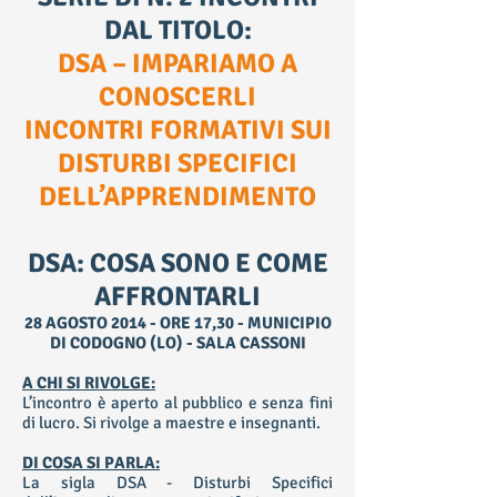
DAL TITOLO:
DSA – IMPARIAMO A
CONOSCERLI
INCONTRI FORMATIVI SUI
DISTURBI SPECIFICI
DELL’APPRENDIMENTO
DSA: COSA SONO E COME
AFFRONTARLI
28 AGOSTO 2014 - ORE 17,30 - MUNICIPIO
DI CODOGNO (LO) - SALA CASSONI
A CHI SI RIVOLGE:
L’incontro è aperto al pubblico e senza fini
di lucro. Si rivolge a maestre e insegnanti.
DI COSA SI PARLA:
La sigla DSA - Disturbi Specifici