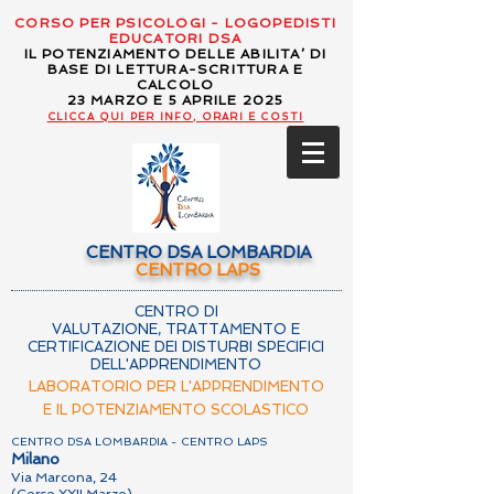
CORSO PER PSICOLOGI - LOGOPEDISTI
EDUCATORI DSA
IL POTENZIAMENTO DELLE ABILITA’ DI
BASE DI LETTURA-SCRITTURA E
CALCOLO
23 MARZO E 5 APRILE 2025
CLICCA QUI PER INFO, ORARI E COSTI
CENTRO DSA LOMBARDIA
CENTRO LAPS
CENTRO DI
VALUTAZIONE, TRATTAMENTO E
CERTIFICAZIONE DEI DISTURBI SPECIFICI
DELL'APPRENDIMENTO
LABORATORIO PER L'APPRENDIMENTO
E IL POTENZIAMENTO SCOLASTICO
CENTRO DSA LOMBARDIA - CENTRO LAPS
Milano
Via Marcona, 24