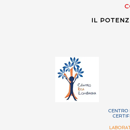
C
IL POTENZ
CENTRO 
CERTIF
LABORAT