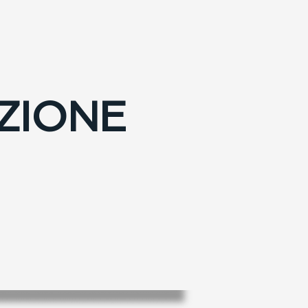
ZIONE