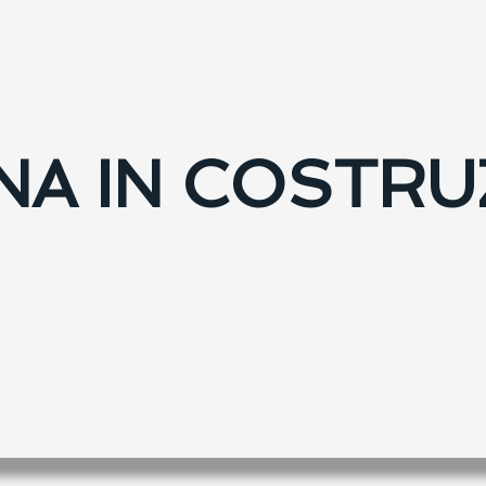
NA IN COSTRU