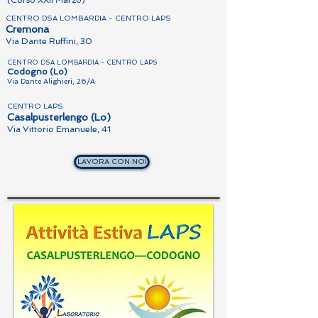
(Corso XXII Marzo)
CENTRO DSA LOMBARDIA - CENTRO LAPS
Cremona
Via Dante Ruffini, 30
CENTRO DSA LOMBARDIA - CENTRO LAPS
Codogno (Lo)
Via Dante Alighieri, 26/A
CENTRO LAPS
Casalpusterlengo (Lo)
Via Vittorio Emanuele, 41
LAVORA CON NOI