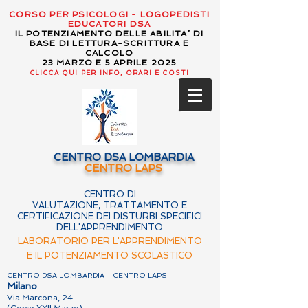
CORSO PER PSICOLOGI - LOGOPEDISTI
EDUCATORI DSA
IL POTENZIAMENTO DELLE ABILITA’ DI
BASE DI LETTURA-SCRITTURA E
CALCOLO
23 MARZO E 5 APRILE 2025
CLICCA QUI PER INFO, ORARI E COSTI
CENTRO DSA LOMBARDIA
CENTRO LAPS
CENTRO DI
VALUTAZIONE, TRATTAMENTO E
CERTIFICAZIONE DEI DISTURBI SPECIFICI
DELL'APPRENDIMENTO
LABORATORIO PER L'APPRENDIMENTO
E IL POTENZIAMENTO SCOLASTICO
CENTRO DSA LOMBARDIA - CENTRO LAPS
Milano
Via Marcona, 24